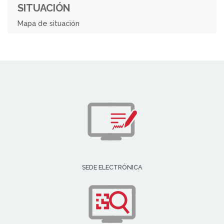
SITUACIÓN
Mapa de situación
SEDE ELECTRÓNICA