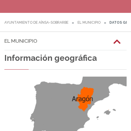
AYUNTAMIENTO DE AÍNSA-SOBRARBE
EL MUNICIPIO
DATOS GEO
EL MUNICIPIO
Información geográfica