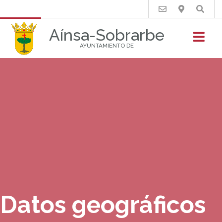
Buscar
Aínsa-Sobrarbe
AYUNTAMIENTO DE
Datos geográficos