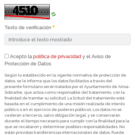
Texto de verificación
Acepto la
política de privacidad
y el Aviso de
Protección de Datos
Según lo establecido en la vigente normativa de protección de
datos, se le informa que los datos facilitados a través del
presente formulario serán tratados por el Ayuntamiento de Aínsa-
Sobrarbe, que actúa como responsable del tratamiento, con la
finalidad de tramitar su solicitud. La licitud del tratamiento está
basada en el cumplimiento de una misión realizada de interés
público o en el ejercicio de poderes públicos. Los datos no se
cederán a terceros, salvo obligación legal, y se conservarán
durante el tiempo necesario para cumplir con la finalidad para la
que se recabaron y determinar posibles responsabilidades. No
están previstas transferencias internacionales de datos. Puede