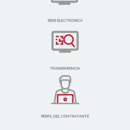
SEDE ELECTRÓNICA
TRANSPARENCIA
PERFIL DEL CONTRATANTE