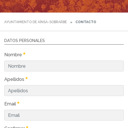
AYUNTAMIENTO DE AÍNSA-SOBRARBE
CONTACTO
DATOS PERSONALES
Nombre
Apellidos
Email