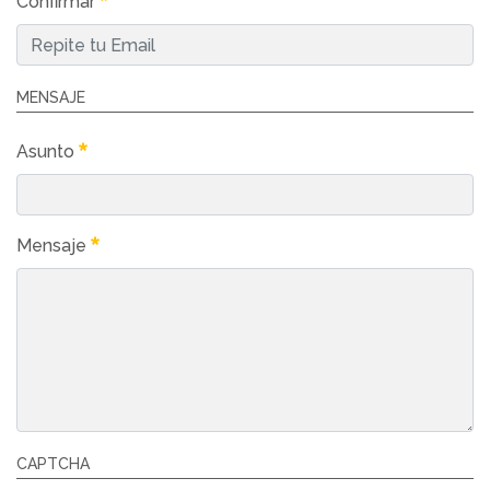
Confirmar
MENSAJE
Asunto
Mensaje
CAPTCHA