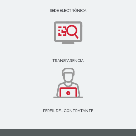
SEDE ELECTRÓNICA
TRANSPARENCIA
PERFIL DEL CONTRATANTE