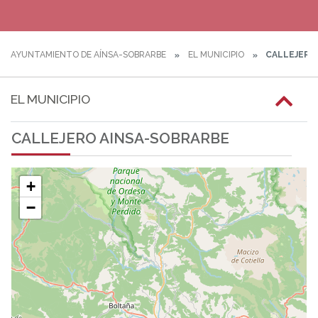
AYUNTAMIENTO DE AÍNSA-SOBRARBE
EL MUNICIPIO
CALLEJERO
EL MUNICIPIO
CALLEJERO AINSA-SOBRARBE
+
−