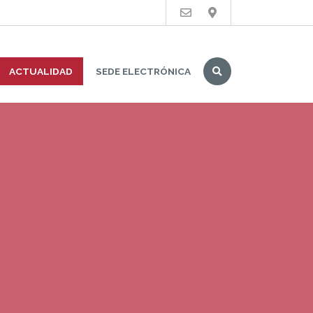
Buscar
ACTUALIDAD
SEDE ELECTRÓNICA