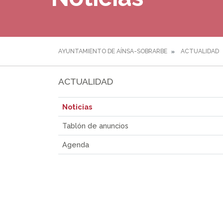
AYUNTAMIENTO DE AÍNSA-SOBRARBE
ACTUALIDAD
ACTUALIDAD
Noticias
Tablón de anuncios
Agenda