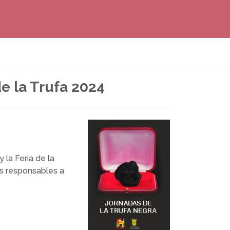
de la Trufa 2024
y la Feria de la
es responsables a