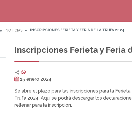
INSCRIPCIONES FERIETA Y FERIA DE LA TRUFA 2024
NOTICIAS
Inscripciones Ferieta y Feria 
15 enero 2024
Se abre el plazo para las inscripciones para la Ferieta 
Trufa 2024. Aquí se podrá descargar los declaracion
rellenar para la inscripción.