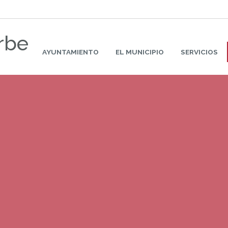
rbe
AYUNTAMIENTO
EL MUNICIPIO
SERVICIOS