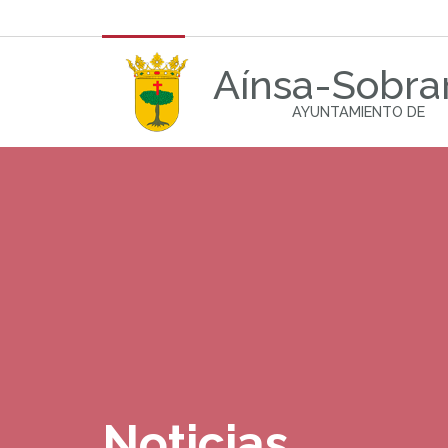
Aínsa-Sobra
AYUNTAMIENTO DE
Noticias