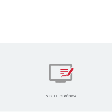
SEDE ELECTRÓNICA